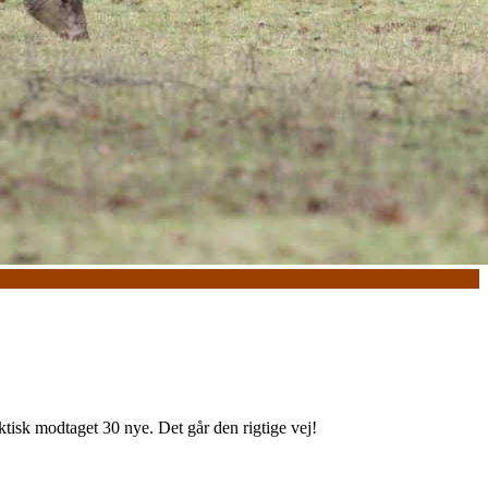
ktisk modtaget 30 nye. Det går den rigtige vej!