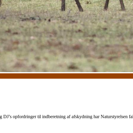
 DJ’s opfordringer til indberetning af afskydning har Naturstyrelsen fa