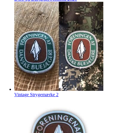
Vintage Strygemærke 2