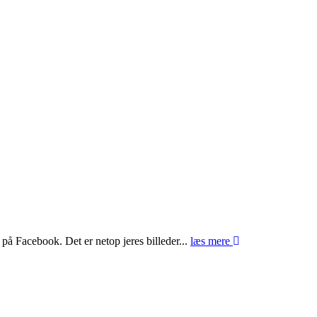
 på Facebook. Det er netop jeres billeder...
læs mere