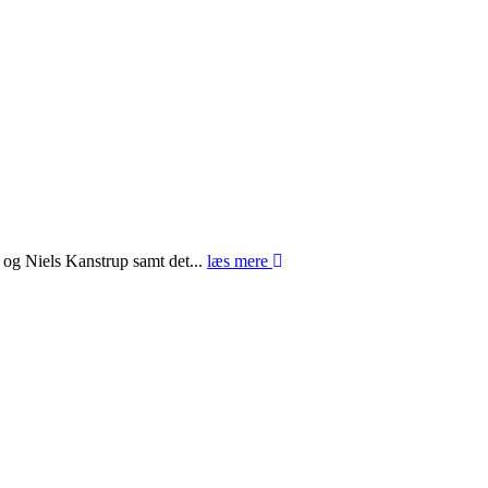
 og Niels Kanstrup samt det...
læs mere