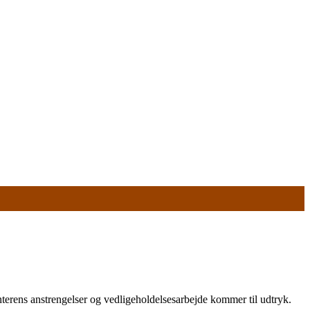
interens anstrengelser og vedligeholdelsesarbejde kommer til udtryk.