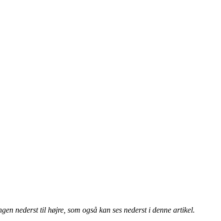
n nederst til højre, som også kan ses nederst i denne artikel.