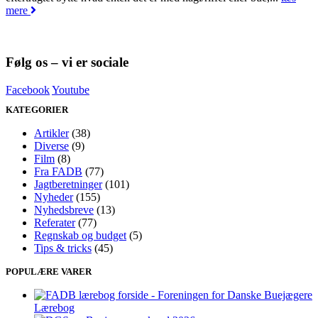
mere
Følg os – vi er sociale
Facebook
Youtube
KATEGORIER
Artikler
(38)
Diverse
(9)
Film
(8)
Fra FADB
(77)
Jagtberetninger
(101)
Nyheder
(155)
Nyhedsbreve
(13)
Referater
(77)
Regnskab og budget
(5)
Tips & tricks
(45)
POPULÆRE VARER
Lærebog