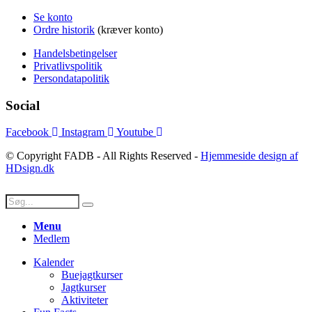
Se konto
Ordre historik
(kræver konto)
Handelsbetingelser
Privatlivspolitik
Persondatapolitik
Social
Facebook
Instagram
Youtube
© Copyright FADB - All Rights Reserved -
Hjemmeside design af
HDsign.dk
Menu
Medlem
Kalender
Buejagtkurser
Jagtkurser
Aktiviteter