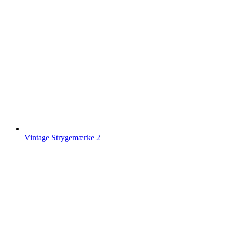
Vintage Strygemærke 2