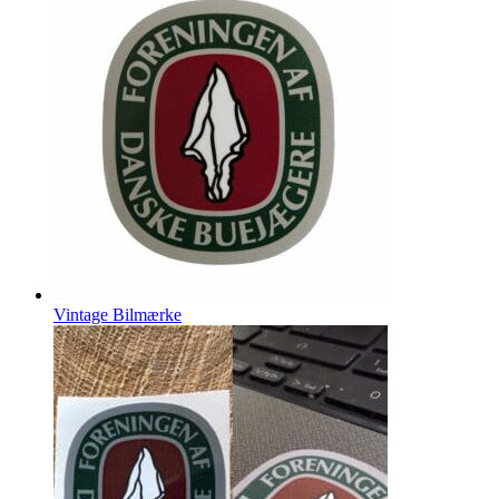
Vintage Bilmærke