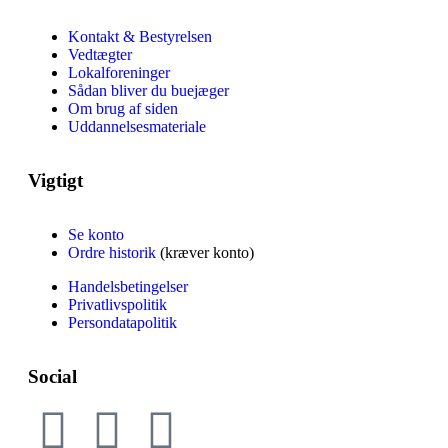
Kontakt & Bestyrelsen
Vedtægter
Lokalforeninger
Sådan bliver du buejæger
Om brug af siden
Uddannelsesmateriale
Vigtigt
Se konto
Ordre historik
(kræver konto)
Handelsbetingelser
Privatlivspolitik
Persondatapolitik
Social