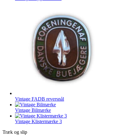
Vintage FADB reversnål
Vintage Bilmærke
Vintage Klistermærke 3
Træk og slip