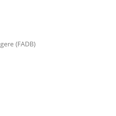
gere (FADB)