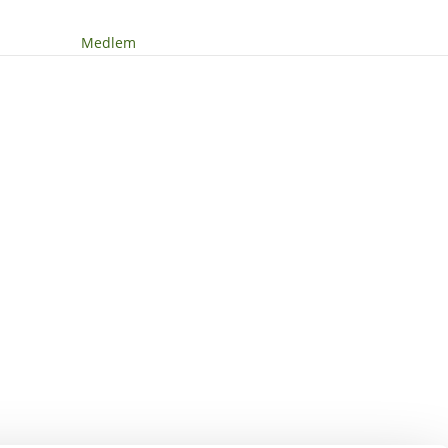
Medlem